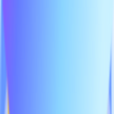
maaari kang makatanggap ng mga gantimpalang hanggang
$2,540
maaari kang makatanggap ng mga gantimpalang hanggang
$2,540
Kung ang iyong Lucky Ball ay
maaari kang makatanggap ng mga gantimpalang hanggang
$100,000
maaari kang makatanggap ng mga gantimpalang hanggang
$100,000
Lucky Ball Rewards: Mula sa iPhone 17
Pro hanggang sa maubos ang premyo!
1
iPhone 17 Pro ($999)
2
AirPods Max ($549)
3
AirPods Pro 3 ($249)
4
$3~$200 Balance