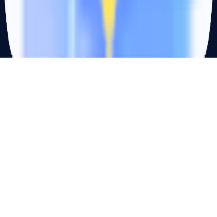
never a guarantee of future results.
Land Prime Ltd. does not offer its services to residents of certain
jurisdictions such as USA, Cuba, Sudan, Syria and North Korea and
listed / relevant parties of Consolidated United Nations Security
Council Sanctions Lists.