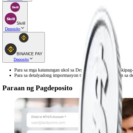
Skrill
Deposito
BINANCE PAY
Deposito
Para sa mga katanungan ukol sa Deposit, mangyaring makipa
Para sa detalyadong impormasyon tungkol sa mga bayarin sa de
Paraan ng Pagdeposito