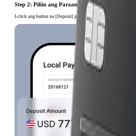
Step 2: Piliin ang Paraan ng Pagdeposito
I-click ang button na [Deposit] para sa iyong gustong opsyon 