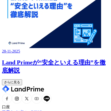
28-11-2025
Land Primeが“安全といえる理由”を徹
底解説
さらに見る
口座