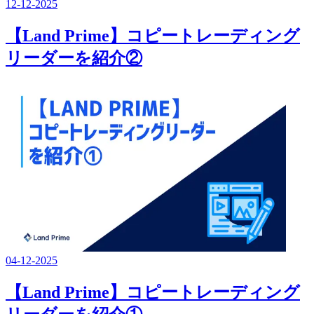
12-12-2025
【Land Prime】コピートレーディング
リーダーを紹介②
04-12-2025
【Land Prime】コピートレーディング