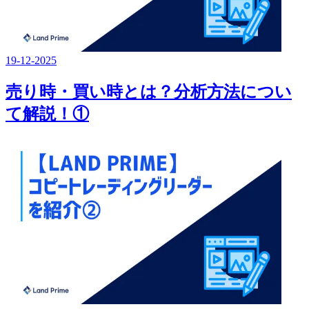
19-12-2025
売り時・買い時とは？分析方法につい
て解説！①