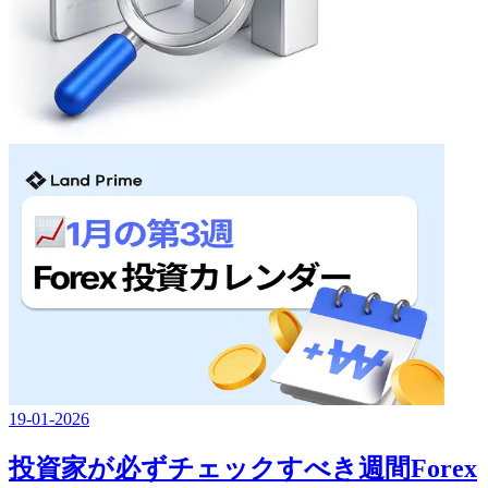
19-01-2026
投資家が必ずチェックすべき週間Forex