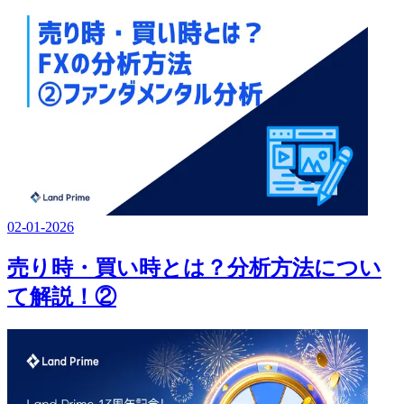
02-01-2026
売り時・買い時とは？分析方法につい
て解説！②