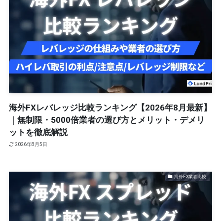
海外FXレバレッジ比較ランキング【2026年8月最新】
｜無制限・5000倍業者の選び方とメリット・デメリ
ットを徹底解説
2026年8月5日
海外FX業者比較