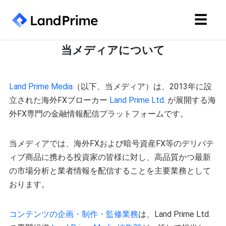
☰
当メディアについて
Land Prime Media
（以下、当メディア）は、2013年に設
立された海外FXブローカー
Land Prime Ltd.
が展開する海
外FX専門の金融情報配信プラットフォームです。
当メディアでは、海外FXおよび暗号資産FX等のデリバテ
ィブ商品に携わる投資家の皆様に対し、高品質かつ最新
の市場分析と業者情報を配信することを主要業務として
おります。
コンテンツの企画・制作・監修業務
は、Land Prime Ltd.