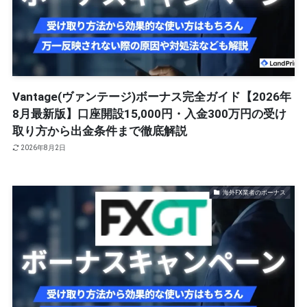
Vantage(ヴァンテージ)ボーナス完全ガイド【2026年
8月最新版】口座開設15,000円・入金300万円の受け
取り方から出金条件まで徹底解説
2026年8月2日
海外FX業者のボーナス