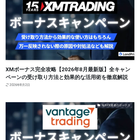
XMボーナス完全攻略【2026年8月最新版】全キャン
ペーンの受け取り方法と効果的な活用術を徹底解説
2026年8月2日
海外FX業者のボーナス