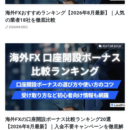
海外FXおすすめランキング【2026年8月最新】｜人気
の業者18社を徹底比較
2026年8月8日
海外FX業者比較
海外FXの口座開設ボーナス比較ランキング20選
【2026年8月最新】｜入金不要キャンペーンを徹底解