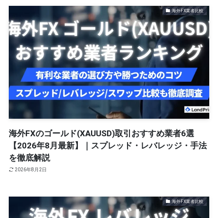
海外FX業者比較
海外FXのゴールド(XAUUSD)取引おすすめ業者6選
【2026年8月最新】｜スプレッド・レバレッジ・手法
を徹底解説
2026年8月2日
海外FX業者比較