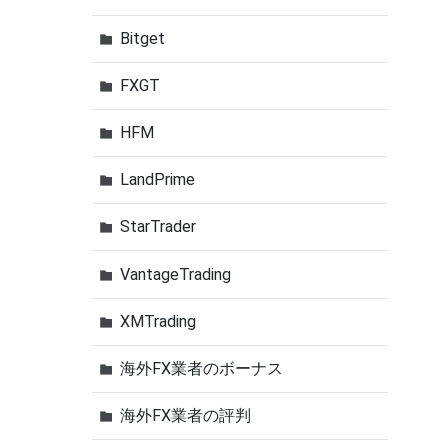
Bitget
FXGT
HFM
LandPrime
StarTrader
VantageTrading
XMTrading
海外FX業者のボーナス
海外FX業者の評判