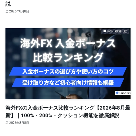
説
2026年8月8日
海外FX業者比較
海外FXの入金ボーナス比較ランキング【2026年8月最
新】｜100%・200%・クッション機能を徹底解説
2026年8月8日