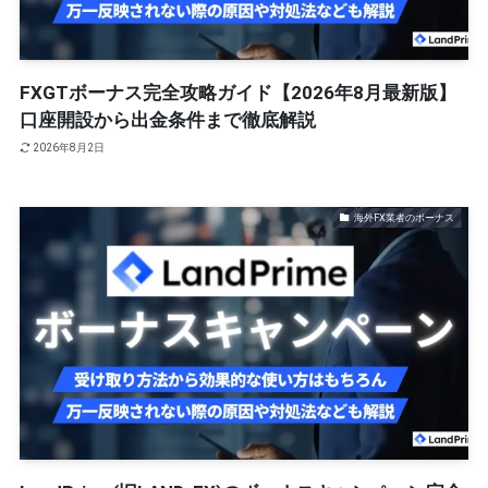
FXGTボーナス完全攻略ガイド【2026年8月最新版】
口座開設から出金条件まで徹底解説
2026年8月2日
海外FX業者のボーナス