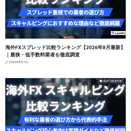
海外FXスプレッド比較ランキング【2026年8月最新】
｜最狭・低手数料業者を徹底調査
2026年8月1日
海外FX業者比較