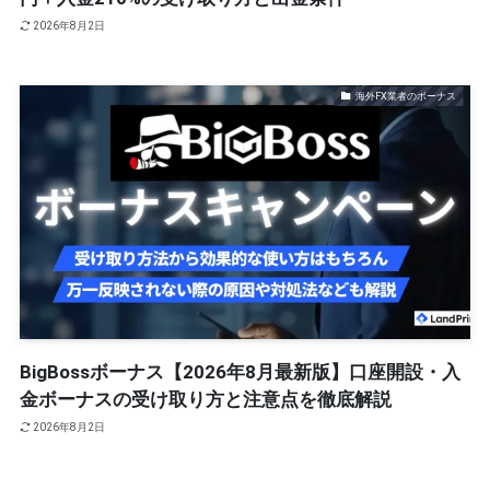
2026年8月2日
海外FX業者のボーナス
BigBossボーナス【2026年8月最新版】口座開設・入
金ボーナスの受け取り方と注意点を徹底解説
2026年8月2日