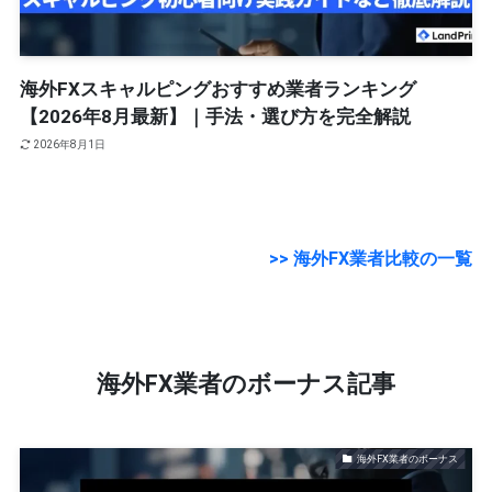
海外FXスキャルピングおすすめ業者ランキング
【2026年8月最新】｜手法・選び方を完全解説
2026年8月1日
>> 海外FX業者比較の一覧
海外FX業者のボーナス記事
海外FX業者のボーナス