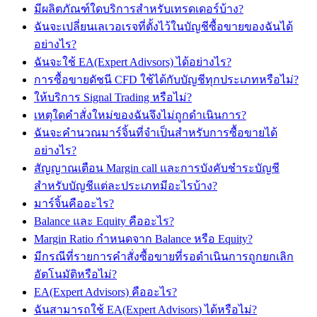
มีผลิตภัณฑ์ใดบริการสำหรับเทรดเดอร์บ้าง?
ฉันจะเปลี่ยนเลเวอเรจที่ตั้งไว้ในบัญชีซื้อขายของฉันได้
อย่างไร?
ฉันจะใช้ EA(Expert Adivsors) ได้อย่างไร?
การซื้อขายดัชนี CFD ใช้ได้กับบัญชีทุกประเภทหรือไม่?
ให้บริการ Signal Trading หรือไม่?
เหตุใดคำสั่งใหม่ของฉันจึงไม่ถูกดำเนินการ?
ฉันจะคำนวณมาร์จิ้นที่จำเป็นสำหรับการซื้อขายได้
อย่างไร?
สัญญาณเตือน Margin call และการบังคับชำระบัญชี
สำหรับบัญชีแต่ละประเภทมีอะไรบ้าง?
มาร์จิ้นคืออะไร?
Balance และ Equity คืออะไร?
Margin Ratio กำหนดจาก Balance หรือ Equity?
มีกรณีที่รายการคำสั่งซื้อขายที่รอดำเนินการถูกยกเลิก
อัตโนมัติหรือไม่?
EA(Expert Advisors) คืออะไร?
ฉันสามารถใช้ EA(Expert Advisors) ได้หรือไม่?