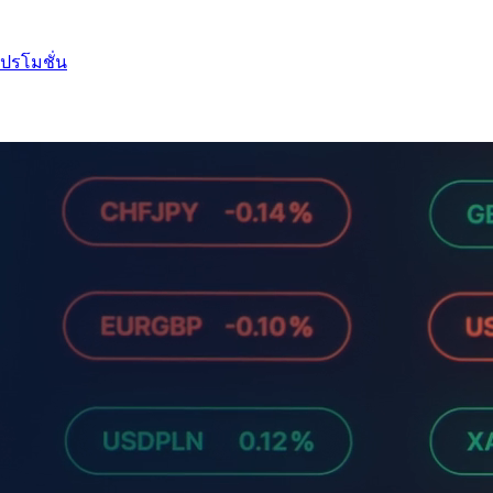
ปรโมชั่น