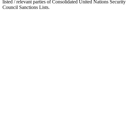
listed / relevant parties of Consolidated United Nations Security
Council Sanctions Lists.