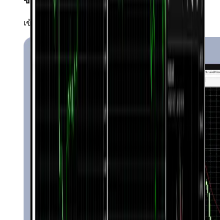
ซื้อขายเพียงคลิกเดียว
เข้าสู่ตลาดได้ทันทีและทุกเวลา