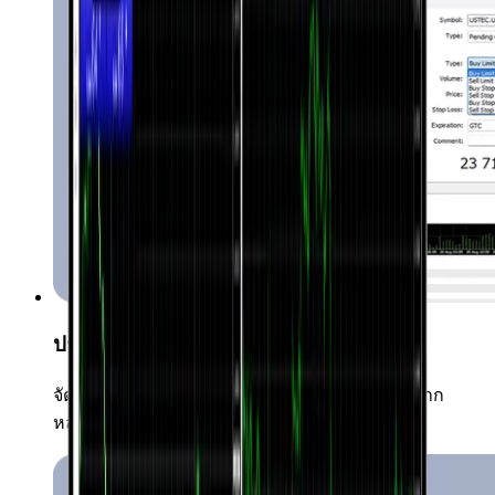
ประเภทคำสั่งซื้อขายหลากหลาย
จัดการตำแหน่งของคุณด้วยประเภทคำสั่งซื้อที่หลาก
หลาย