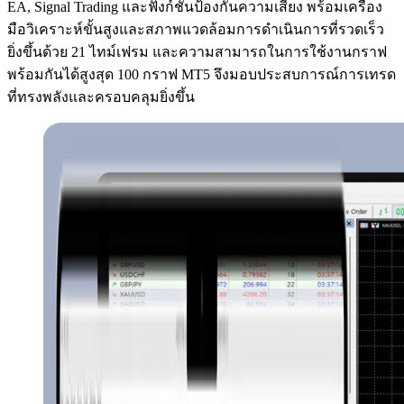
EA, Signal Trading และฟังก์ชันป้องกันความเสี่ยง พร้อมเครื่อง
มือวิเคราะห์ขั้นสูงและสภาพแวดล้อมการดำเนินการที่รวดเร็ว
ยิ่งขึ้นด้วย 21 ไทม์เฟรม และความสามารถในการใช้งานกราฟ
พร้อมกันได้สูงสุด 100 กราฟ MT5 จึงมอบประสบการณ์การเทรด
ที่ทรงพลังและครอบคลุมยิ่งขึ้น