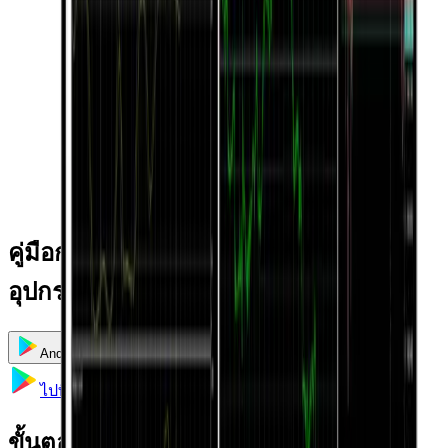
คู่มือการติดตั้งและการใช้งานแยกตาม
อุปกรณ์
Android
iOS
Windows
Mac
ไปที่ Google Play
ขั้นตอนการติดตั้ง