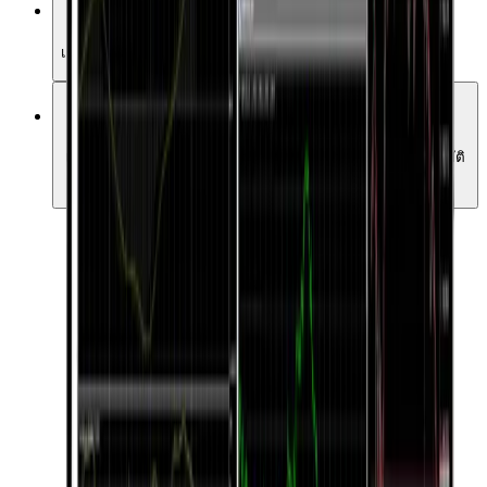
ซื้อขายเพียงคลิกเดียว
เข้าสู่ตลาดได้ทันทีและทุกเวลา
ที่ปรึกษาผู้เชี่ยวชาญ
เลือกที่ปรึกษาผู้เชี่ยวชาญกว่า 15,000 รายเพื่อการซื้อขายอัตโนมัติ
ของคุณ