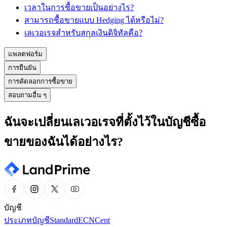
เวลาในการซื้อขายเป็นอย่างไร?
สามารถซื้อขายแบบ Hedging ได้หรือไม่?
เลเวอเรจสำหรับสกุลเงินดิจิทัลคือ?
แพลตฟอร์ม
การยืนยัน
การคัดลอกการซื้อขาย
สอบถามอื่น ๆ
ฉันจะเปลี่ยนเลเวอเรจที่ตั้งไว้ในบัญชีซื้อ
ขายของฉันได้อย่างไร?
บัญชี
ประเภทบัญชี
Standard
ECN
Cent