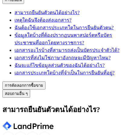
สามารถยืนยันตัวตนได้อย่างไร?
เหตุใดฉันจึงต้องส่งเอกสาร?
ฉันต้องใช้เอกสารประเภทใดในการยืนยันตัวตน?
ข้อมูลใดบ้างที่ต้องปรากฏบนพาสปอร์ตหรือบัตร
ประชาชนที่ออกโดยทางราชการ?
เอกสารอะไรบ้างที่สามารถส่งเป็นบัตรประจำตัวได้?
เอกสารที่ส่งไม่ใช่ภาษาอังกฤษจะมีปัญหาไหม?
ฉันจะแก้ไขข้อมูลส่วนตัวของฉันได้อย่างไร?
เอกสารประเภทใดบ้างที่จำเป็นในการยืนยันที่อยู่?
การคัดลอกการซื้อขาย
สอบถามอื่น ๆ
สามารถยืนยันตัวตนได้อย่างไร?