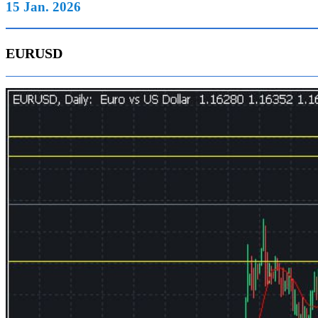
15 Jan. 2026
EURUSD