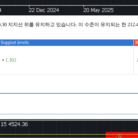
.30 지지선 위를 유지하고 있습니다. 이 수준이 유지되는 한 212.4
Support levels:
R
▪
1.302