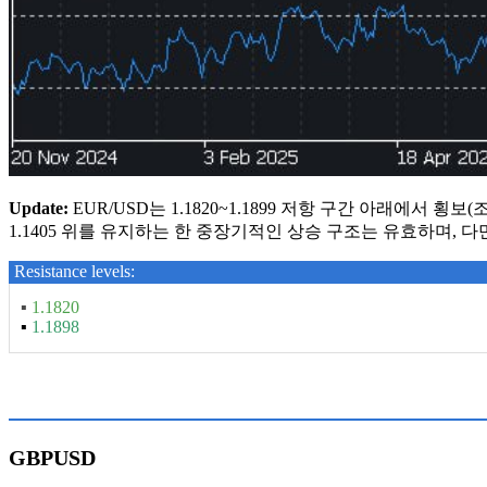
Update:
EUR/USD는 1.1820~1.1899 저항 구간 아래에서 횡
1.1405 위를 유지하는 한 중장기적인 상승 구조는 유효하며, 
Resistance levels:
▪
1.1820
▪
1.1898
GBPUSD