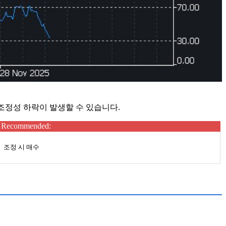
 조정성 하락이 발생할 수 있습니다.
Recommended:
조정 시 매수