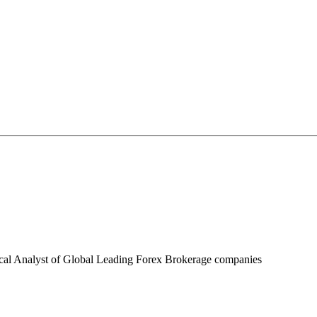
ical Analyst of Global Leading Forex Brokerage companies