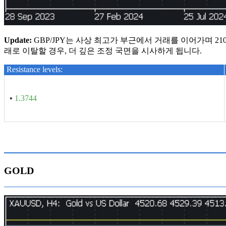
U
pdate
:
GBP/JPY는 사상 최고가 부근에서 거래를 이어가며 210
래로 이탈할 경우, 더 깊은 조정 국면을 시사하게 됩니다.
Resistance levels:
▪
1.3744
GOLD