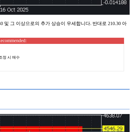
0 및 그 이상으로의 추가 상승이 우세합니다. 반대로 210.30 아
ecommended:
조정 시 매수