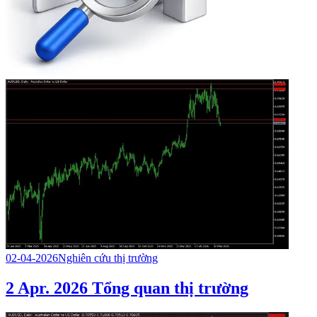
02-04-2026
Nghiên cứu thị trường
2 Apr. 2026 Tổng quan thị trường