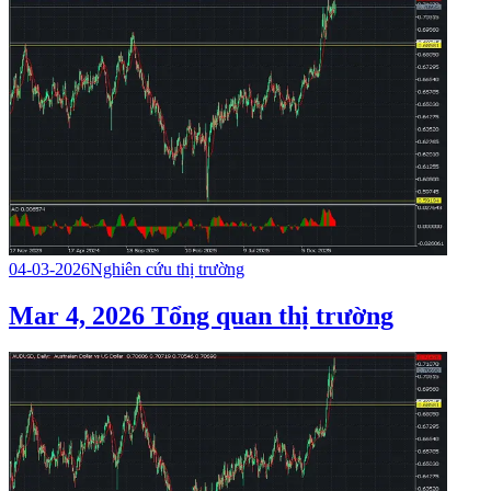
04-03-2026
Nghiên cứu thị trường
Mar 4, 2026 Tổng quan thị trường