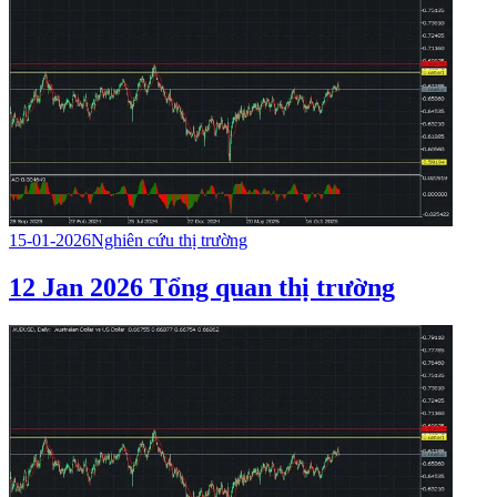
15-01-2026
Nghiên cứu thị trường
12 Jan 2026 Tổng quan thị trường