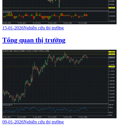
15-01-2026
Nghiên cứu thị trường
Tổng quan thị trường
09-01-2026
Nghiên cứu thị trường