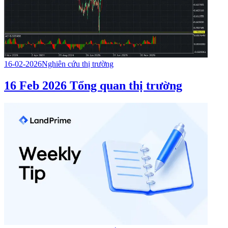
16-02-2026
Nghiên cứu thị trường
16 Feb 2026 Tổng quan thị trường