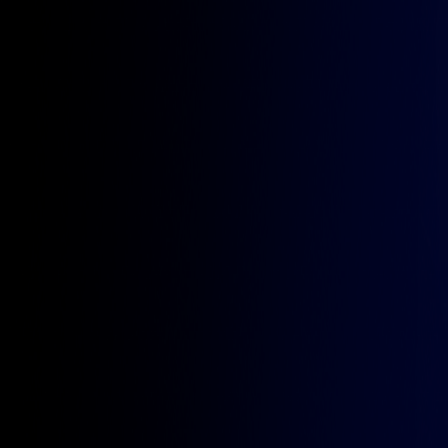
Copy Trading
Khuyến m
Giao dịch
Nền tảng
Công cụ
Công ty
Đăng nhập
Đăng ký
VI
Cashback cao nhất ngành!
CASHBACK
Giao dịch càng nhiều – Nhận Cashback càng lớn cùng Land Prime
Thời gian: 01/07/2026 – 31/08/2026