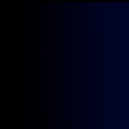
Hoàn tất đăng ký tham gia.
Cách tham gia
Bạn được đăng ký tự động khi nhấp nút tham gia trên trang khuyến m
Khách hàng nhiều tài khoản
Bạn phải chọn 1 tài khoản nhận cashback; số tiền nạp và khối lượng gi
‘Cashback hằng ngày’ được quyết toán mỗ
Số tiền nạp
Cashback tối đa
$100
$300
$300
$500
$500
$700
$800
$1,000
*
Khuyến mãi chỉ áp dụng cho tài khoản Standard, Cent với mức cashb
Tài khoản Standard : Forex $1/lot, Gold $2/lot
Tài khoản Cent : Forex $1/100 lot, Gold $2/100 lot
‘Ưu đãi bổ sung’ tăng theo khối lượng giao