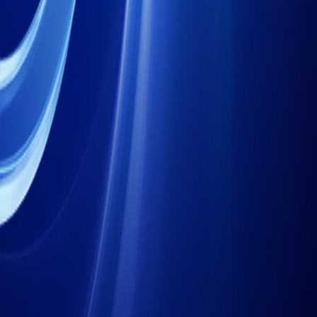
ent Dealer (License No. GB24203734).
BC 2016.