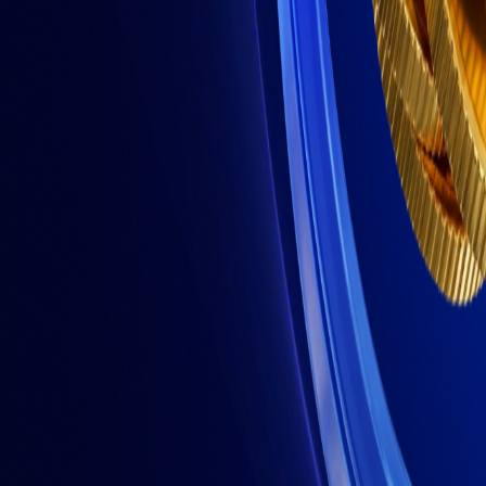
ack (FX)
ndard.