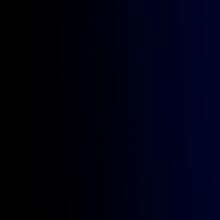
Nạp ròng (Net)
Khối lượng tích lũy
Tổng cashback (Gold)
Tổng cashb
$10,000
100 lot
$3.00 / lot
$2.00 / lot
$7,000
70 lot
$2.60 / lot
$1.60 / lot
$5,000
50 lot
$2.40 / lot
$1.40 / lot
$2,500
25 lot
$2.20 / lot
$1.20 / lot
*
Cashback bổ sung của khuyến mãi này chỉ áp dụng cho tài khoản Sta
Câu hỏi thường gặp (FAQ)
Q
Ai có thể tham gia chương trình này?
Q
Điều gì xảy ra nếu tôi có nhiều tài khoản giao dịch?
Q
Có yêu cầu số tiền nạp tối thiểu không?
Q
Khi nào cashback bắt đầu được áp dụng?
Q
Những giao dịch nào đủ điều kiện nhận cashback?
Q
Mức cashback tối đa tôi có thể nhận là bao nhiêu?