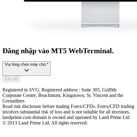
Đăng nhập vào MT5 WebTerminal.
Vui lòng chọn máy chủ.
*
Kết nối
Registered in SVG. Registered address : Suite 305, Griffith
Corporate Centre, Beachmont, Kingstown, St. Vincent and the
Grenadines
Read risk disclosure before trading Forex/CFDs. Forex/CFD trading
involves substantial risk of loss and is not suitable for all investors.
landprime.com domain is owned and operated by Land Prime Ltd.
© 2013 Land Prime Ltd. All rights reserved.