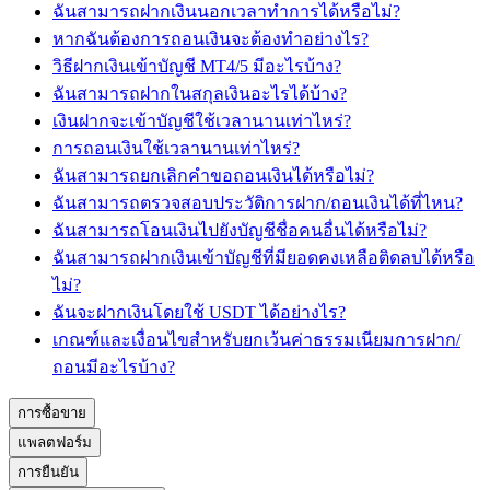
ฉันสามารถฝากเงินนอกเวลาทำการได้หรือไม่?
หากฉันต้องการถอนเงินจะต้องทำอย่างไร?
วิธีฝากเงินเข้าบัญชี MT4/5 มีอะไรบ้าง?
ฉันสามารถฝากในสกุลเงินอะไรได้บ้าง?
เงินฝากจะเข้าบัญชีใช้เวลานานเท่าไหร่?
การถอนเงินใช้เวลานานเท่าไหร่?
ฉันสามารถยกเลิกคำขอถอนเงินได้หรือไม่?
ฉันสามารถตรวจสอบประวัติการฝาก/ถอนเงินได้ที่ไหน?
ฉันสามารถโอนเงินไปยังบัญชีชื่อคนอื่นได้หรือไม่?
ฉันสามารถฝากเงินเข้าบัญชีที่มียอดคงเหลือติดลบได้หรือ
ไม่?
ฉันจะฝากเงินโดยใช้ USDT ได้อย่างไร?
เกณฑ์และเงื่อนไขสำหรับยกเว้นค่าธรรมเนียมการฝาก/
ถอนมีอะไรบ้าง?
การซื้อขาย
แพลตฟอร์ม
การยืนยัน