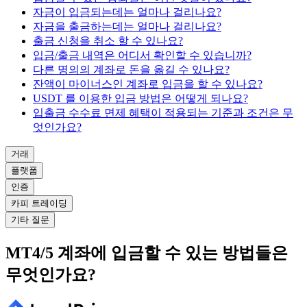
자금이 입금되는데는 얼마나 걸리나요?
자금을 출금하는데는 얼마나 걸리나요?
출금 신청을 취소 할 수 있나요?
입금/출금 내역은 어디서 확인할 수 있습니까?
다른 명의의 계좌로 돈을 옮길 수 있나요?
잔액이 마이너스인 계좌로 입금을 할 수 있나요?
USDT 를 이용한 입금 방법은 어떻게 되나요?
입출금 수수료 면제 혜택이 적용되는 기준과 조건은 무
엇인가요?
거래
플랫폼
인증
카피 트레이딩
기타 질문
MT4/5 계좌에 입금할 수 있는 방법들은
무엇인가요?