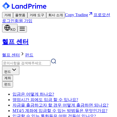
Copy Trading
프로모션
거래
플랫폼
거래 도구
회사 소개
로그인
회원 가입
KO
헬프 센터
헬프 센터
펀드
펀드
계좌
펀드
입금은 어떻게 하나요?
영업시간 외에도 입금 할 수 있나요?
자금을 출금하고자 할 경우 어떻게 출금하면 되나요?
MT4/5 계좌에 입금할 수 있는 방법들은 무엇인가요?
입금할 수 있는 통화들은 어떤 것들이 있나요?