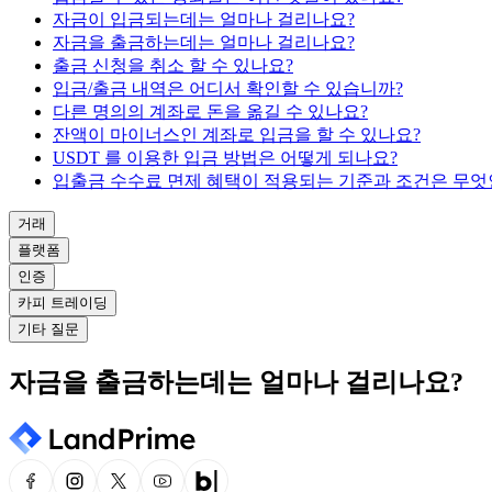
자금이 입금되는데는 얼마나 걸리나요?
자금을 출금하는데는 얼마나 걸리나요?
출금 신청을 취소 할 수 있나요?
입금/출금 내역은 어디서 확인할 수 있습니까?
다른 명의의 계좌로 돈을 옮길 수 있나요?
잔액이 마이너스인 계좌로 입금을 할 수 있나요?
USDT 를 이용한 입금 방법은 어떻게 되나요?
입출금 수수료 면제 혜택이 적용되는 기준과 조건은 무엇
거래
플랫폼
인증
카피 트레이딩
기타 질문
자금을 출금하는데는 얼마나 걸리나요?