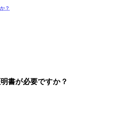
か？
証明書が必要ですか？